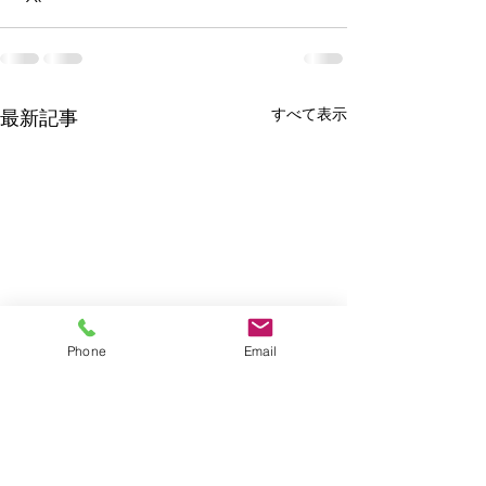
すべて表示
最新記事
Phone
Email