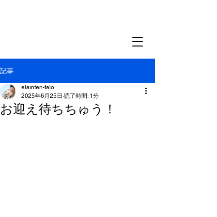
記事
elainten-talo
2025年6月25日
読了時間: 1分
お迎え待ちちゅう！